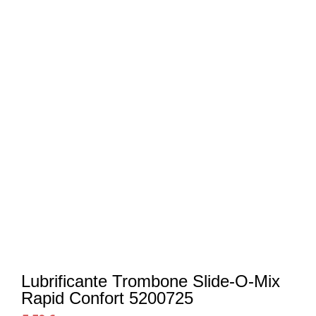
Lubrificante Trombone Slide-O-Mix
Rapid Confort 5200725