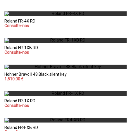
Roland FR-4X RD
Consulte-nos
Roland FR-1XB RD
Consulte-nos
Hohner Bravo II 48 Black silent key
1,510.00 €
Roland FR-1X RD
Consulte-nos
Roland FR4-XB RD