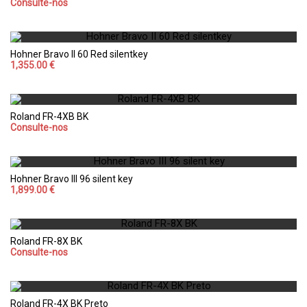
Consulte-nos
Hohner Bravo II 60 Red silentkey
1,355.00 €
Roland FR-4XB BK
Consulte-nos
Hohner Bravo III 96 silent key
1,899.00 €
Roland FR-8X BK
Consulte-nos
Roland FR-4X BK Preto