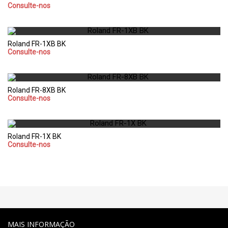
Consulte-nos
Roland FR-1XB BK
Consulte-nos
Roland FR-8XB BK
Consulte-nos
Roland FR-1X BK
Consulte-nos
MAIS INFORMAÇÃO