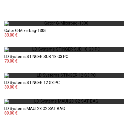
Gator G-Mixerbag-1306
33.00 €
LD Systems STINGER SUB 18 G3 PC
70.00 €
LD Systems STINGER 12 G3 PC
39.00 €
LD Systems MAUI 28 G2 SAT BAG
89.00 €