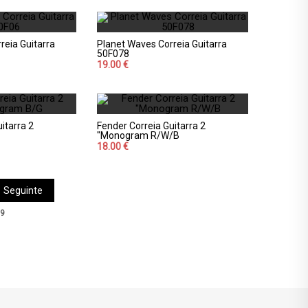
reia Guitarra
Planet Waves Correia Guitarra
50F078
19.00 €
itarra 2
Fender Correia Guitarra 2
"Monogram R/W/B
18.00 €
Seguinte
9